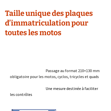
Taille unique des plaques
d’immatriculation pour
toutes les motos
Passage au format 210×130 mm
obligatoire pour les motos, cyclos, tricycles et quads
Une mesure destinée à faciliter
les contrôles