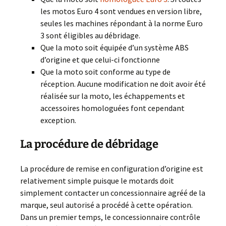
les motos Euro 4 sont vendues en version libre,
seules les machines répondant à la norme Euro
3 sont éligibles au débridage.
Que la moto soit équipée d’un système ABS
d’origine et que celui-ci fonctionne
Que la moto soit conforme au type de
réception. Aucune modification ne doit avoir été
réalisée sur la moto, les échappements et
accessoires homologuées font cependant
exception.
La procédure de débridage
La procédure de remise en configuration d’origine est
relativement simple puisque le motards doit
simplement contacter un concessionnaire agréé de la
marque, seul autorisé a procédé à cette opération.
Dans un premier temps, le concessionnaire contrôle