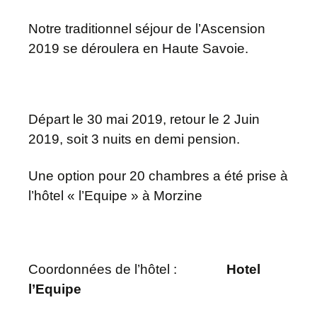
Notre traditionnel séjour de l’Ascension
2019 se déroulera en Haute Savoie.
Départ le 30 mai 2019, retour le 2 Juin
2019, soit 3 nuits en demi pension.
Une option pour 20 chambres a été prise à
l’hôtel « l’Equipe » à Morzine
Coordonnées de l’hôtel :
Hotel
l’Equipe