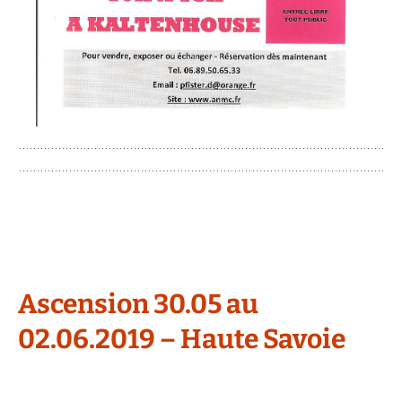
Ascension 30.05 au
02.06.2019 – Haute Savoie