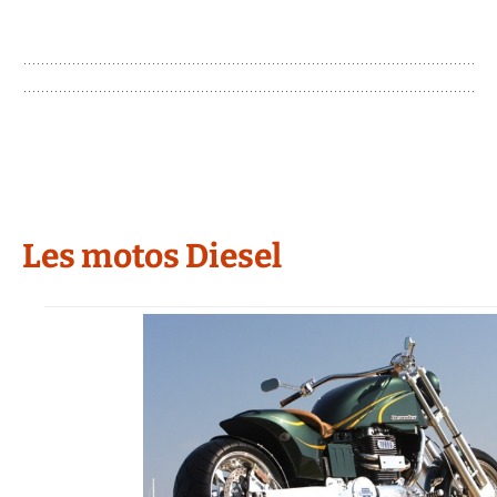
Les motos Diesel