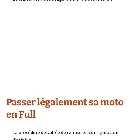
Passer légalement sa moto
en Full
La procédure détaillée de remise en configuration
d’origine