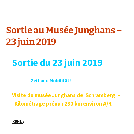
Sortie au Musée Junghans –
23 juin 2019
Sortie
du 23 juin 2019
Zeit und Mobilität!
Visite du musée Junghans de Schramberg –
Kilométrage prévu : 280 km environ A/R
KEHL
: