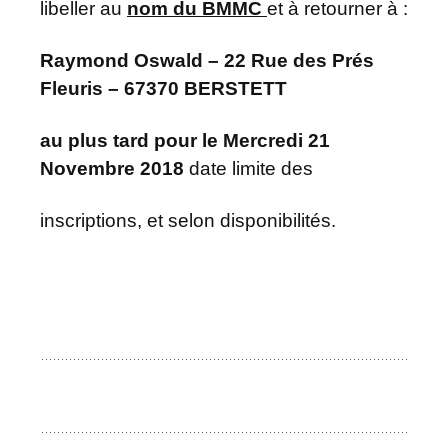
libeller au
nom du BMMC
et à retourner à :
Raymond Oswald –
22 Rue des
Prés
Fleuris – 67370 BERSTETT
au plus tard pour le
Mercredi 21
Novembre 2018
date limite des
inscriptions,
et selon disponibilités.