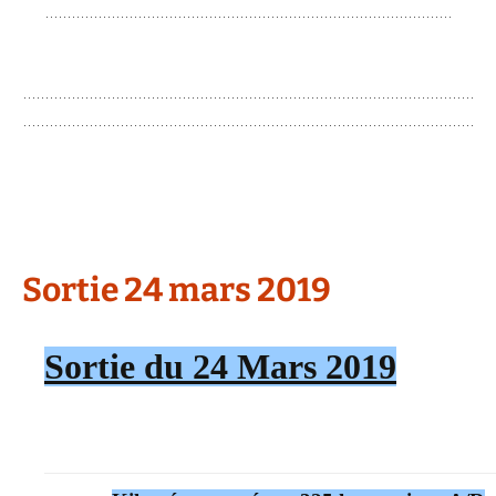
Sortie 24 mars 2019
Sortie
du 24 Mars 2019