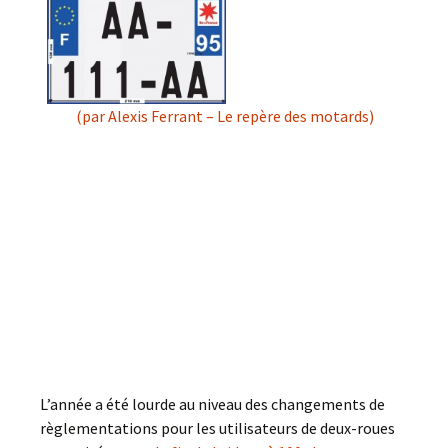
(par Alexis Ferrant – Le repère des motards)
L’année a été lourde au niveau des changements de
règlementations pour les utilisateurs de deux-roues