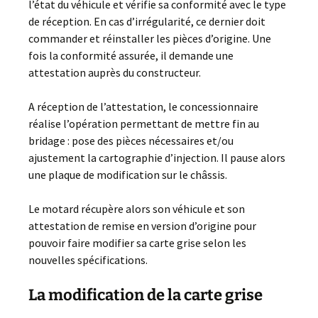
l’état du véhicule et vérifie sa conformité avec le type
de réception. En cas d’irrégularité, ce dernier doit
commander et réinstaller les pièces d’origine. Une
fois la conformité assurée, il demande une
attestation auprès du constructeur.
A réception de l’attestation, le concessionnaire
réalise l’opération permettant de mettre fin au
bridage : pose des pièces nécessaires et/ou
ajustement la cartographie d’injection. Il pause alors
une plaque de modification sur le châssis.
Le motard récupère alors son véhicule et son
attestation de remise en version d’origine pour
pouvoir faire modifier sa carte grise selon les
nouvelles spécifications.
La modification de la carte grise