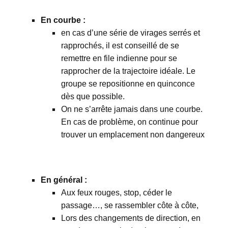
En courbe :
en cas d’une série de virages serrés et
rapprochés, il est conseillé de se
remettre en file indienne pour se
rapprocher de la trajectoire idéale. Le
groupe se repositionne en quinconce
dès que possible.
On ne s’arrête jamais dans une courbe.
En cas de problème, on continue pour
trouver un emplacement non dangereux
En général :
Aux feux rouges, stop, céder le
passage…, se rassembler côte à côte,
Lors des changements de direction, en