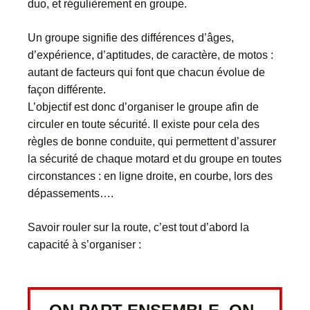
duo, et régulièrement en groupe.
Un groupe signifie des différences d’âges,
d’expérience, d’aptitudes, de caractère, de motos :
autant de facteurs qui font que chacun évolue de
façon différente.
L’objectif est donc d’organiser le groupe afin de
circuler en toute sécurité. Il existe pour cela des
règles de bonne conduite, qui permettent d’assurer
la sécurité de chaque motard et du groupe en toutes
circonstances : en ligne droite, en courbe, lors des
dépassements….
Savoir rouler sur la route, c’est tout d’abord la
capacité à s’organiser :