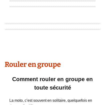
Rouler en groupe
Comment rouler en groupe en
toute sécurité
La moto, c’est souvent en solitaire, quelquefois en