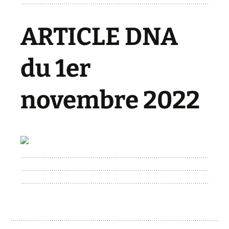
ARTICLE DNA
du 1er
novembre 2022