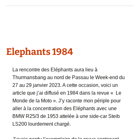
Elephants 1984
La rencontre des Eléphants aura lieu à
Thurmansbang au nord de Passau le Week-end du
27 au 29 janvier 2023. A cette occasion, voici un
article que j’ai diffusé en 1984 dans la revue « Le
Monde de la Moto ». J’y raconte mon périple pour
aller à la concentration des Eléphants avec une
BMW R25/3 de 1953 attelée à une side-car Steib
LS200 lourdement chargé.