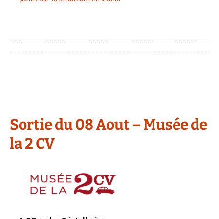
Sortie du 08 Aout – Musée de
la 2 CV