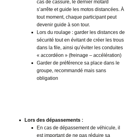
cas de cassure, le dernier motard
s’arrête et guide les motos distancées. À
tout moment, chaque participant peut
devenir guide à son tour.
Lors du roulage : garder les distances de
sécurité tout en évitant de créer les trous
dans la file, ainsi qu’éviter les conduites
« accordéon » (freinage – accélération)
Garder de préférence sa place dans le
groupe, recommandé mais sans
obligation
Lors des dépassements :
En cas de dépassement de véhicule, il
est important de ne pas réduire sa