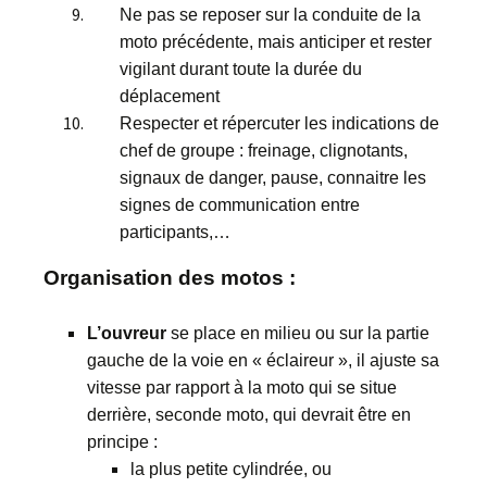
Ne pas se reposer sur la conduite de la
moto précédente, mais anticiper et rester
vigilant durant toute la durée du
déplacement
Respecter et répercuter les indications de
chef de groupe : freinage, clignotants,
signaux de danger, pause, connaitre les
signes de communication entre
participants,…
Organisation des motos :
L’ouvreur
se place en milieu ou sur la partie
gauche de la voie en « éclaireur », il ajuste sa
vitesse par rapport à la moto qui se situe
derrière, seconde moto, qui devrait être en
principe :
la plus petite cylindrée, ou