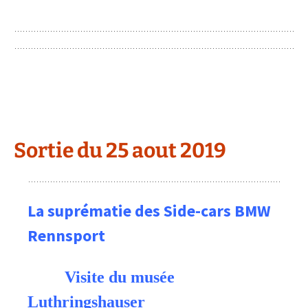
Sortie du 25 aout 2019
La suprématie des Side-cars BMW
Rennsport
Visite du musée
Luthringshauser