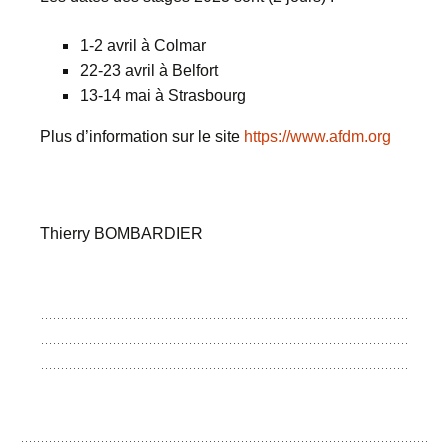
1-2 avril à Colmar
22-23 avril à Belfort
13-14 mai à Strasbourg
Plus d’information sur le site
https://www.afdm.org
Thierry BOMBARDIER