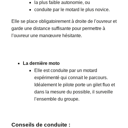
la plus faible autonomie, ou
conduite par le motard le plus novice.
Elle se place obligatoirement à droite de l’ouvreur et
garde une distance suffisante pour permettre à
l’ouvreur une manœuvre hésitante.
La dernière moto
Elle est conduite par un motard
expérimenté qui connait le parcours.
Idéalement le pilote porte un gilet fluo et
dans la mesure du possible, il surveille
l’ensemble du groupe.
Conseils de conduite :