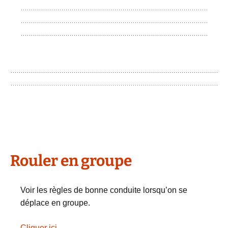
Rouler en groupe
Voir les règles de bonne conduite lorsqu’on se
déplace en groupe.
Cliquer ici