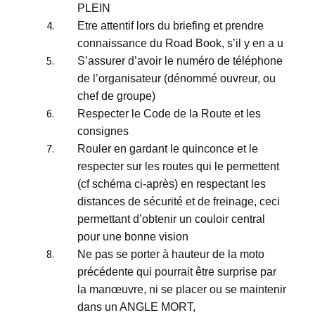
PLEIN
Etre attentif lors du briefing et prendre
connaissance du Road Book, s’il y en a u
S’assurer d’avoir le numéro de téléphone
de l’organisateur (dénommé ouvreur, ou
chef de groupe)
Respecter le Code de la Route et les
consignes
Rouler en gardant le quinconce et le
respecter sur les routes qui le permettent
(cf schéma ci-après) en respectant les
distances de sécurité et de freinage, ceci
permettant d’obtenir un couloir central
pour une bonne vision
Ne pas se porter à hauteur de la moto
précédente qui pourrait être surprise par
la manœuvre, ni se placer ou se maintenir
dans un ANGLE MORT,