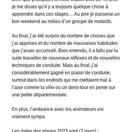
je me disais qu’il y a toujours quelque chose à
apprendre dans ces stages… Au pire je passerai un
bon weekend au milieu d’un groupe de motards.
Au final, j’ai été surpris du nombre de choses que
j’ai apprises et du nombre de mauvaises habitudes
que j’avais accumulé. Bien entendu, il a fallu par la
suite travailler de nouveaux réflexes et de nouvelles
techniques de conduite. Mais au final, j’ai
considérablement gagné en plaisir de conduite,
surtout dans les endroits qui me mettaient mal à
l’aise comme la ville ou un demi-tour en pente sur
une petite départementale.
En plus, l’ambiance avec les animateurs est
vraiment sympa
Les dates des stages 2023 sont (2 jours) :