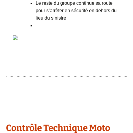
Le reste du groupe continue sa route
pour s’arrêter en sécurité en dehors du
lieu du sinistre
Contrôle Technique Moto