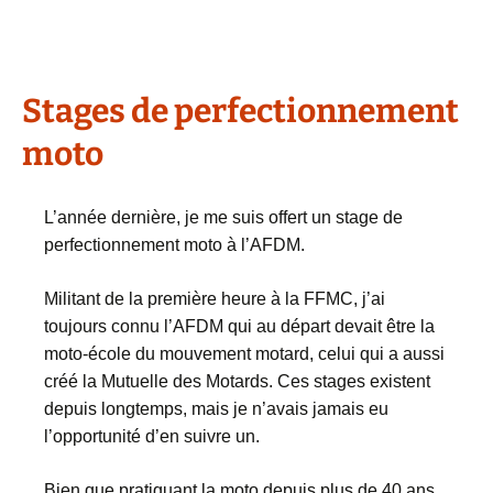
Stages de perfectionnement
moto
L’année dernière, je me suis offert un stage de
perfectionnement moto à l’AFDM.
Militant de la première heure à la FFMC, j’ai
toujours connu l’AFDM qui au départ devait être la
moto-école du mouvement motard, celui qui a aussi
créé la Mutuelle des Motards. Ces stages existent
depuis longtemps, mais je n’avais jamais eu
l’opportunité d’en suivre un.
Bien que pratiquant la moto depuis plus de 40 ans,