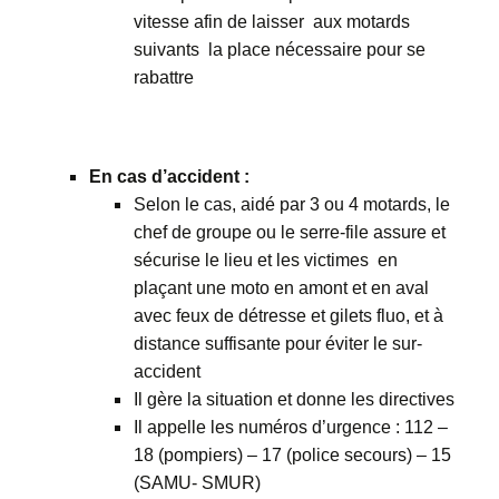
vitesse afin de laisser aux motards
suivants la place nécessaire pour se
rabattre
En cas d’accident :
Selon le cas, aidé par 3 ou 4 motards, le
chef de groupe ou le serre-file assure et
sécurise le lieu et les victimes en
plaçant une moto en amont et en aval
avec feux de détresse et gilets fluo, et à
distance suffisante pour éviter le sur-
accident
Il gère la situation et donne les directives
Il appelle les numéros d’urgence : 112 –
18 (pompiers) – 17 (police secours) – 15
(SAMU- SMUR)