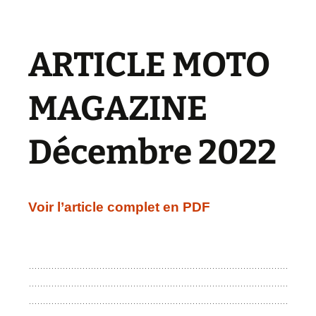
ARTICLE MOTO
MAGAZINE
Décembre 2022
Voir l’article complet en PDF