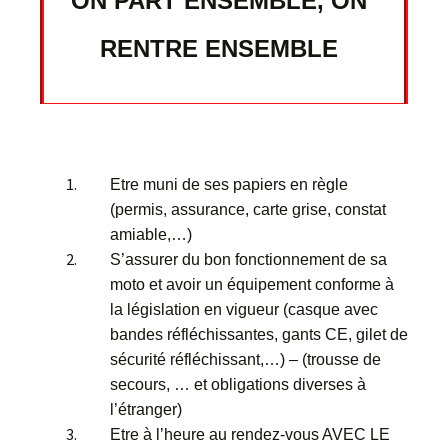
ON PART ENSEMBLE, ON
RENTRE ENSEMBLE
Etre muni de ses papiers en règle
(permis, assurance, carte grise, constat
amiable,…)
S’assurer du bon fonctionnement de sa
moto et avoir un équipement conforme à
la législation en vigueur (casque avec
bandes réfléchissantes, gants CE, gilet de
sécurité réfléchissant,…) – (trousse de
secours, … et obligations diverses à
l’étranger)
Etre à l’heure au rendez-vous AVEC LE