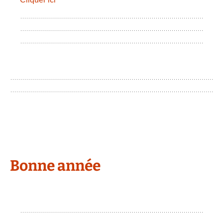
Bonne année