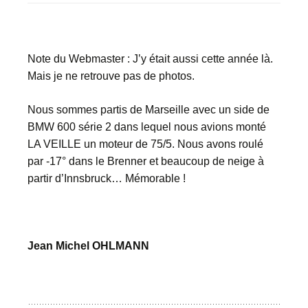
Note du Webmaster : J’y était aussi cette année là.
Mais je ne retrouve pas de photos.
Nous sommes partis de Marseille avec un side de
BMW 600 série 2 dans lequel nous avions monté
LA VEILLE un moteur de 75/5. Nous avons roulé
par -17° dans le Brenner et beaucoup de neige à
partir d’Innsbruck… Mémorable !
Jean Michel OHLMANN