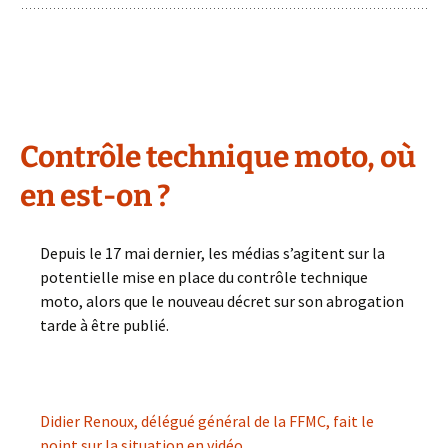
Contrôle technique moto, où
en est-on ?
Depuis le 17 mai dernier, les médias s’agitent sur la
potentielle mise en place du contrôle technique
moto, alors que le nouveau décret sur son abrogation
tarde à être publié.
Didier Renoux, délégué général de la FFMC, fait le
point sur la situation en vidéo.